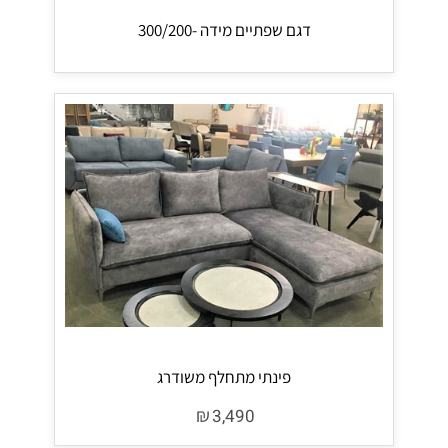
דגם שפתיים מידה -300/200
פינתי מתחלף משודרג
₪
3,490