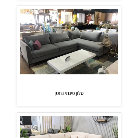
סלון פינתי נחמן