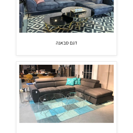
דגם סבאנה