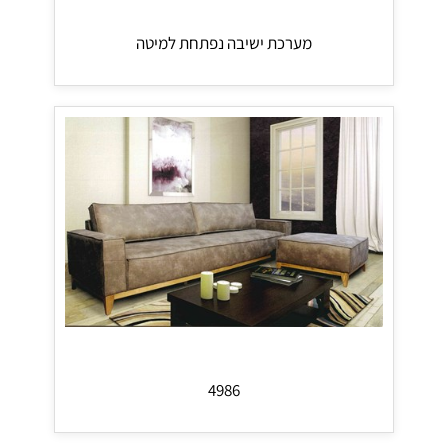
מערכת ישיבה נפתחת למיטה
4986