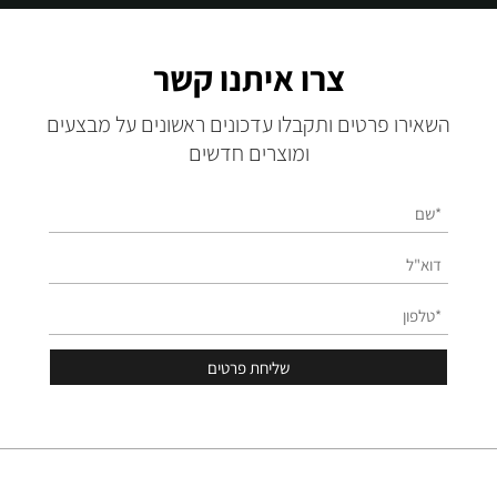
צרו איתנו קשר
השאירו פרטים ותקבלו עדכונים ראשונים על מבצעים
ומוצרים חדשים