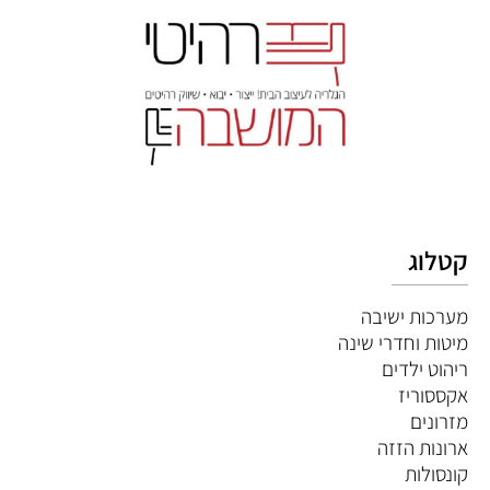
קטלוג
מערכות ישיבה
מיטות וחדרי שינה
ריהוט ילדים
אקססוריז
מזרונים
ארונות הזזה
קונסולות