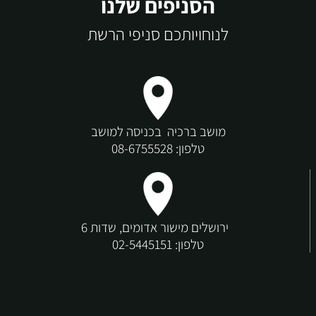
הסניפים שלנו
לנוחויותכם סניפי הרשת
מושב ברכיה בכניסה למושב
טלפון:
08-6755528
ירושלים מישור אדומים, שדות 6
טלפון:
02-5445151