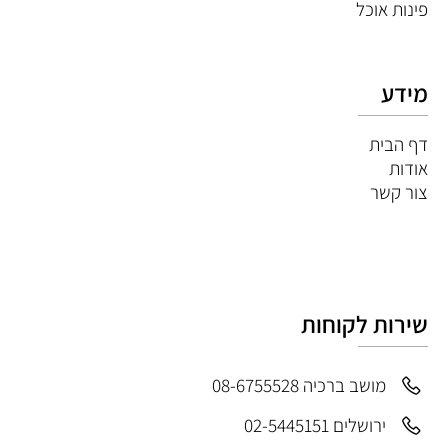
פינות אוכל
מידע
דף הבית
אודות
צור קשר
שירות לקוחות
מושב ברכיה 08-6755528
ירושלים 02-5445151