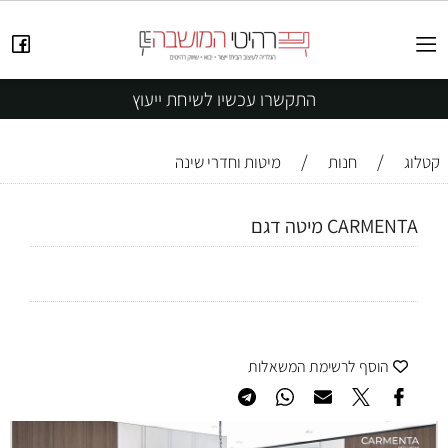
התקשרו עכשיו לשיחת ייעוץ
/
/
קטלוג
חנות
מיטות וחדרי שינה
CARMENTA מיטה דגם
הוסף לרשימת המשאלות