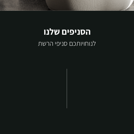
הסניפים שלנו
לנוחויותכם סניפי הרשת
ירו