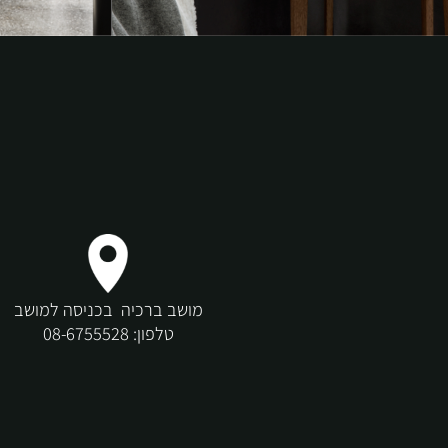
מושב ברכיה בכניסה למושב
טלפון:
08-6755528