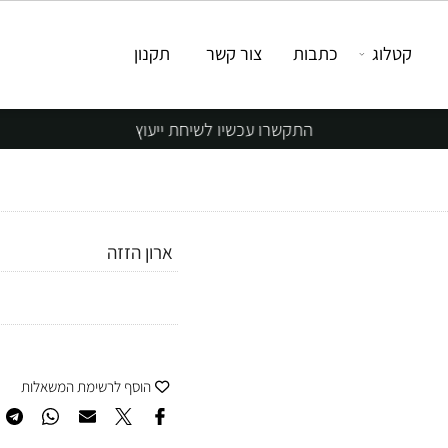
טלוג
כתבות
צור קשר
תקנון
התקשרו עכשיו לשיחת ייעוץ
ארון הזזה
הוסף לרשימת המשאלות