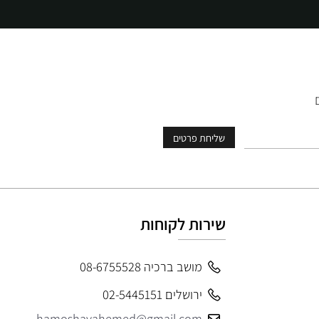
שירות לקוחות