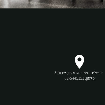
שלים מישור אדומים, שדות 6
טלפון:
02-5445151