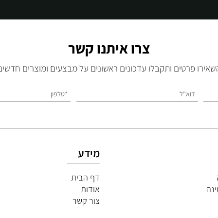
צרו איתנו קשר
 פרטים ותקבלו עדכונים ראשונים על מבצעים ומוצרים חדשים
מידע