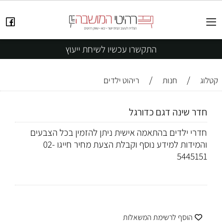
התקשרו עכשיו לשיחת ייעוץ
/
/
קטלוג
חנות
ריהוט ילדים
חדר שינה דגם כדורגל
חדרי ילדים בהתאמה אישית ניתן להזמין בכל הצבעים
והמידות למידע נוסף וקבלת הצעת מחיר חייגו 02-
5445151
הוסף לרשימת המשאלות