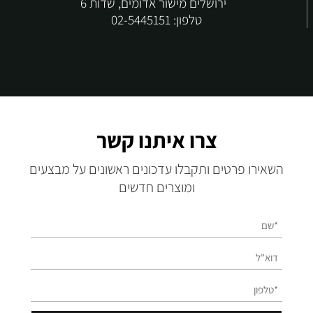
ירושלים מישור אדומים, שדות 6
טלפון:
02-5445151
צרו איתנו קשר
השאירו פרטים ותקבלו עדכונים ראשונים על מבצעים
ומוצרים חדשים