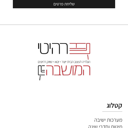
קטלוג
מערכות ישיבה
מיטות וחדרי שינה