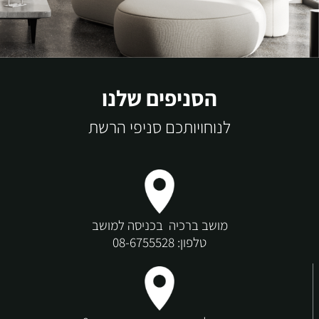
הסניפים שלנו
לנוחויותכם סניפי הרשת
מושב ברכיה בכניסה למושב
טלפון:
08-6755528