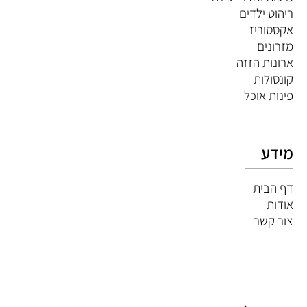
ריהוט ילדים
אקססוריז
מזרונים
ארונות הזזה
קונסולות
פינות אוכל
מידע
דף הבית
אודות
צור קשר