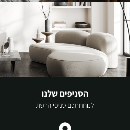
הסניפים שלנו
לנוחויותכם סניפי הרשת