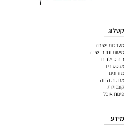
קטלוג
מערכות ישיבה
מיטות וחדרי שינה
ריהוט ילדים
אקססוריז
מזרונים
ארונות הזזה
קונסולות
פינות אוכל
מידע