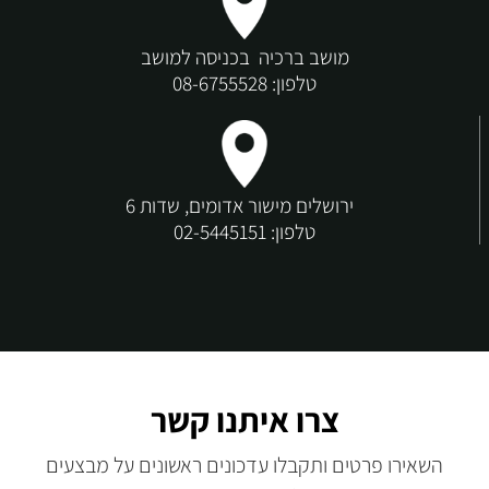
מושב ברכיה בכניסה למושב
טלפון:
08-6755528
ירושלים מישור אדומים, שדות 6
טלפון:
02-5445151
צרו איתנו קשר
השאירו פרטים ותקבלו עדכונים ראשונים על מבצעים