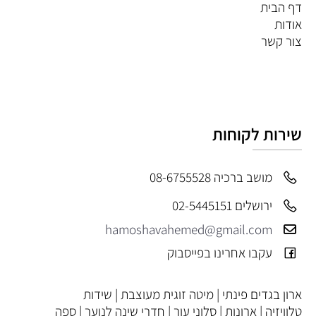
דף הבית
אודות
צור קשר
שירות לקוחות
מושב ברכיה 08-6755528
ירושלים 02-5445151
hamoshavahemed@gmail.com
עקבו אחרינו בפייסבוק
ארון בגדים פינתי
|
מיטה זוגית מעוצבת
|
שידות
טלוויזיה
|
ארונות
|
סלוני עור
|
חדרי שינה לנוער
|
ספה