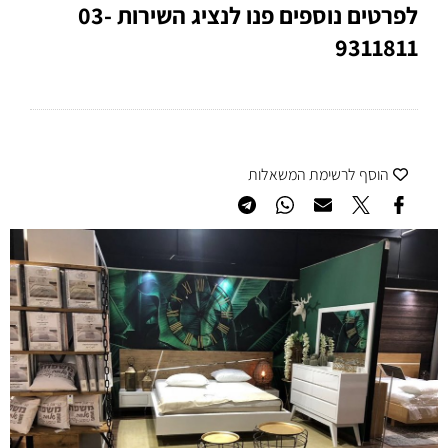
לפרטים נוספים פנו לנציג השירות 03-
9311811
הוסף לרשימת המשאלות