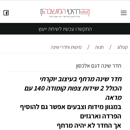
התקשרו עכשיו לשיחת ייעוץ
/
/
קטלוג
חנות
מיטות וחדרי שינה
חדר שינה דגם אלכסון
חדר שינה מרחף בעיצוב יוקרתי
הכולל 2 שידות צפות קומודה 140 עם
מראה
במגוון מידות וצבעים אפשר גם להוסיף
הפרדה וארגזים
אך החדר לא יהיה מרחף