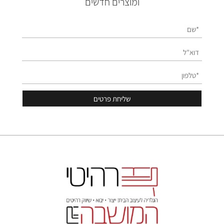
ומוצרים חדשים