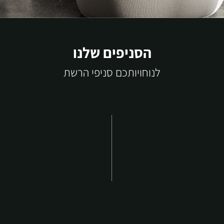
הסניפים שלנו
לנוחויותכם סניפי הרשת
ירו