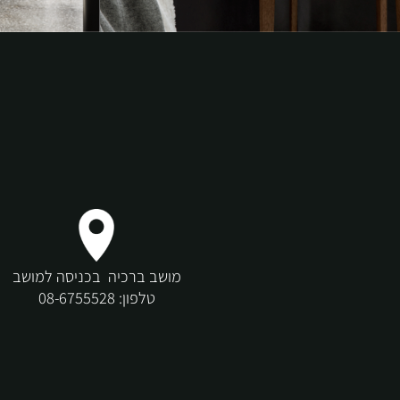
מושב ברכיה בכניסה למושב
טלפון:
08-6755528