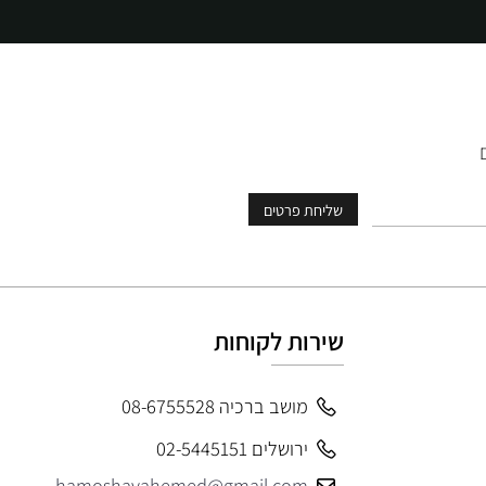
שירות לקוחות