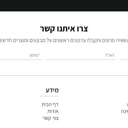
צרו איתנו קשר
 פרטים ותקבלו עדכונים ראשונים על מבצעים ומוצרים חדשים
מידע