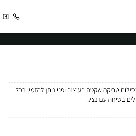
ילות טריקה שקטה בעיצוב יפני ניתן להזמין בכל
ם בשיחה עם נציג