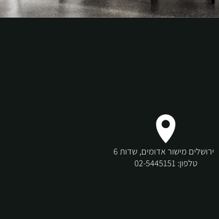
שלים מישור אדומים, שדות 6
טלפון:
02-5445151