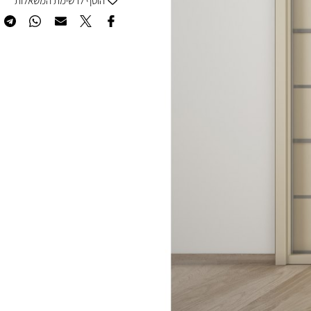
הוסף לרשימת המשאלות